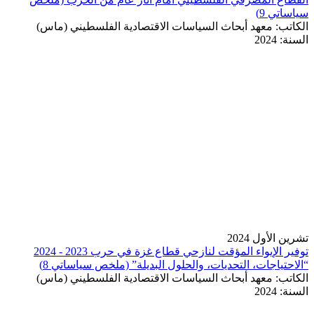
سياساتي 9)
الكاتب:
معهد أبحاث السياسات الاقتصادية الفلسطيني (ماس)
السنة:
2024
تشرين الأول 2024
توفير الإيواء المؤقت لنازحي قطاع غزة في حرب 2023 - 2024
“الاحتياجات، التحديات، والحلول البديلة” (ملخص سياساتي 8)
الكاتب:
معهد أبحاث السياسات الاقتصادية الفلسطيني (ماس)
السنة:
2024