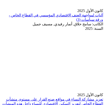
كانون الأول 2025
آليات لمواجهة العنف الاقتصادي المؤسسي في القطاع الخاص -
ورقة سياسات (3)
الكاتب:
سامح حلاق, أنمار رفيدي, مسيف جميل
السنة:
2025
كانون الأول 2025
تعزيز مشاركة النساء في مواقع صنع القرار على مستوى منشآت
القطاع الخاص لتعزيز التمكين الاقتصادي للنساء داخل هذه المنشآت