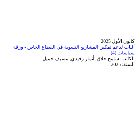
كانون الأول 2025
آليات لدعم تمكين المشاريع النسوية في القطاع الخاص - ورقة
سياسات (4)
الكاتب:
سامح حلاق, أنمار رفيدي, مسيف جميل
السنة:
2025