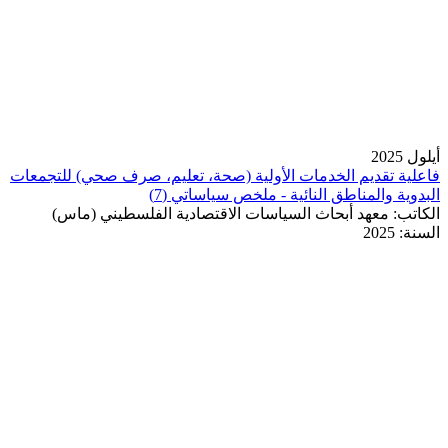
أيلول 2025
فاعلية تقديم الخدمات الأولية (صحة، تعليم، صرف صحي) للتجمعات
البدوية والمناطق النائية - ملخص سياساتي (7)
الكاتب:
معهد أبحاث السياسات الاقتصادية الفلسطيني (ماس)
السنة:
2025