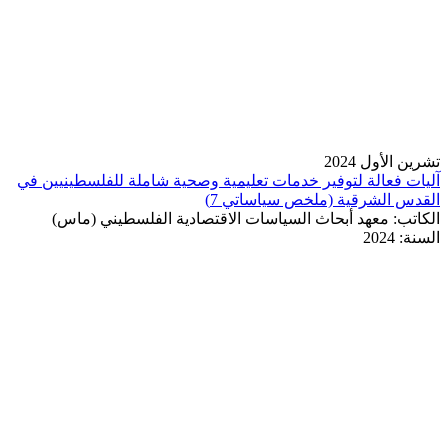
تشرين الأول 2024
آليات فعالة لتوفير خدمات تعليمية وصحية شاملة للفلسطينيين في
القدس الشرقية (ملخص سياساتي 7)
الكاتب:
معهد أبحاث السياسات الاقتصادية الفلسطيني (ماس)
السنة:
2024