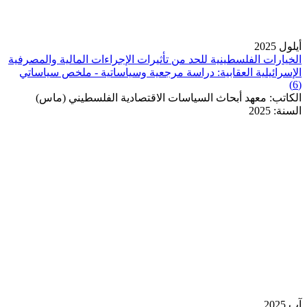
أيلول 2025
الخيارات الفلسطينية للحد من تأثيرات الإجراءات المالية والمصرفية
الإسرائيلية العقابية: دراسة مرجعية وسياساتية - ملخص سياساتي
(6)
الكاتب:
معهد أبحاث السياسات الاقتصادية الفلسطيني (ماس)
السنة:
2025
آب 2025