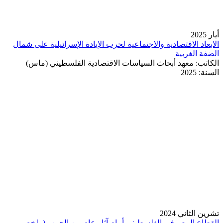
أيار 2025
الابعاد الاقتصادية والاجتماعية لحرب الإبادة الإسرائيلية على شمال
الضفة الغربية
الكاتب:
معهد أبحاث السياسات الاقتصادية الفلسطيني (ماس)
السنة:
2025
تشرين الثاني 2024
القطاع المصرفي الفلسطيني أمام آثار عام من الحرب (ملخص