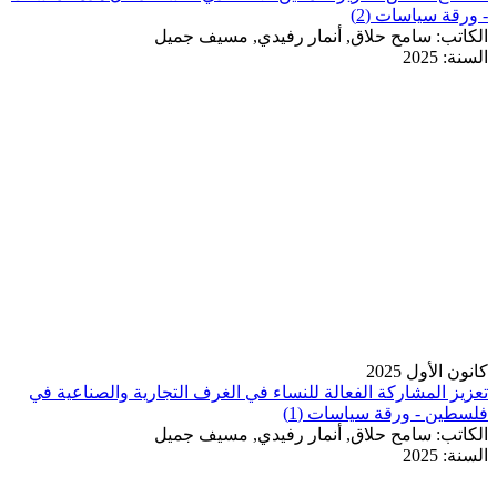
- ورقة سياسات (2)
الكاتب:
سامح حلاق, أنمار رفيدي, مسيف جميل
السنة:
2025
كانون الأول 2025
تعزيز المشاركة الفعالة للنساء في الغرف التجارية والصناعية في
فلسطين - ورقة سياسات (1)
الكاتب:
سامح حلاق, أنمار رفيدي, مسيف جميل
السنة:
2025