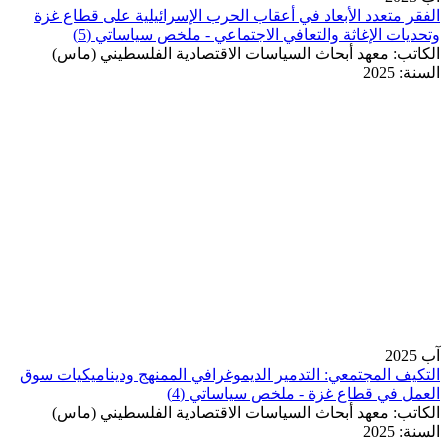
الفقر متعدد الأبعاد في أعقاب الحرب الإسرائيلية على قطاع غزة
وتحديات الإغاثة والتعافي الاجتماعي - ملخص سياساتي (5)
الكاتب:
معهد أبحاث السياسات الاقتصادية الفلسطيني (ماس)
السنة:
2025
آب 2025
التكيف المجتمعي: التدمير الديموغرافي الممنهج وديناميكيات سوق
العمل في قطاع غزة - ملخص سياساتي (4)
الكاتب:
معهد أبحاث السياسات الاقتصادية الفلسطيني (ماس)
السنة:
2025