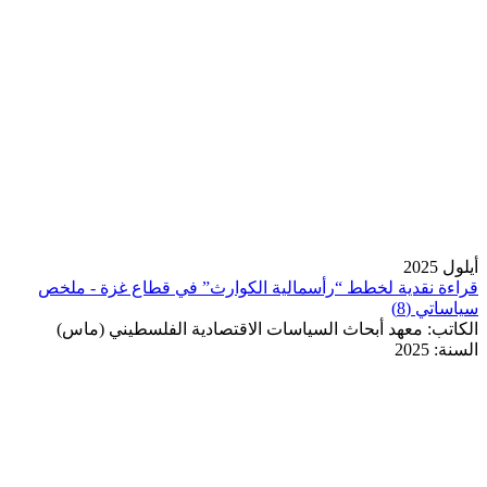
أيلول 2025
قراءة نقدية لخطط “رأسمالية الكوارث” في قطاع غزة - ملخص
سياساتي (8)
الكاتب:
معهد أبحاث السياسات الاقتصادية الفلسطيني (ماس)
السنة:
2025