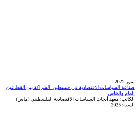
تموز 2025
صناعة السياسات الاقتصادية في فلسطين: الشراكة بين القطاعين
العام والخاص
الكاتب:
معهد أبحاث السياسات الاقتصادية الفلسطيني (ماس)
السنة:
2025