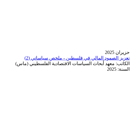
حزيران 2025
تعزيز الصمود المالي في فلسطين - ملخص سياساتي (2)
الكاتب:
معهد أبحاث السياسات الاقتصادية الفلسطيني (ماس)
السنة:
2025