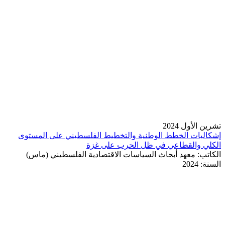
تشرين الأول 2024
إشكاليات الخطط الوطنية والتخطيط الفلسطيني على المستوى
الكلي والقطاعي في ظل الحرب على غزة
الكاتب:
معهد أبحاث السياسات الاقتصادية الفلسطيني (ماس)
السنة:
2024