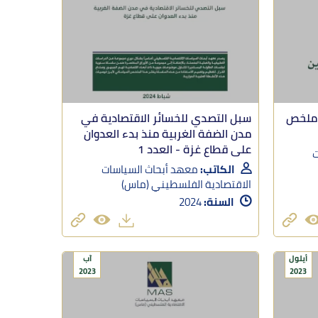
 ملخص
سبل التصدي للخسائر الاقتصادية في
مدن الضفة الغربية منذ بدء العدوان
على قطاع غزة - العدد 1
ت
الكاتب:
معهد أبحاث السياسات
الاقتصادية الفلسطيني (ماس)
السنة:
2024
أيلول
آب
2023
2023