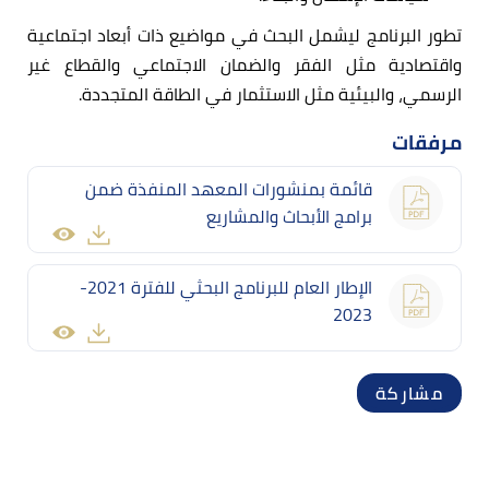
تطور البرنامج ليشمل البحث في مواضيع ذات أبعاد اجتماعية
واقتصادية مثل الفقر والضمان الاجتماعي والقطاع غير
الرسمي، والبيئية مثل الاستثمار في الطاقة المتجددة.
مرفقات
قائمة بمنشورات المعهد المنفذة ضمن
برامج الأبحاث والمشاريع
الإطار العام للبرنامج البحثي للفترة 2021-
2023
مشاركة