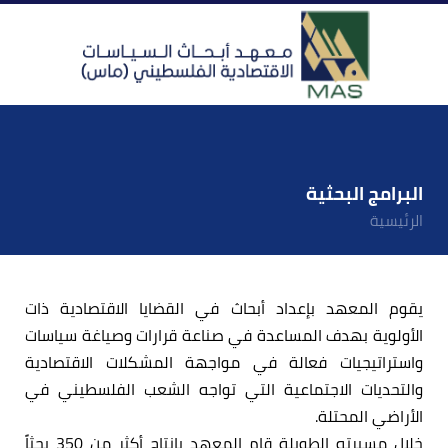
البرامج البحثية
الرئيسية
يقوم المعهد بإعداد أبحاث في القضايا الاقتصادية ذات
الأولوية بهدف المساعدة في صناعة قرارات وصياغة سياسات
واستراتيجيات فعالة في مواجهة المشكلات الاقتصادية
والتحديات الاجتماعية التي تواجه الشعب الفلسطيني في
الأراضي المحتلة.
خلال مسيرته الطويلة قام المعهد بإنتاج أكثر من 350 بحثاً