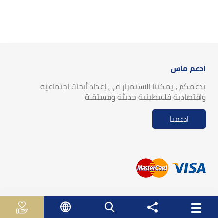
ادعم ماس
بدعمكم ، يمكننا الاستمرار في إعداد أبحاث اجتماعية
واقتصادية فلسطينية حديثة ومستقلة
ادعمنا