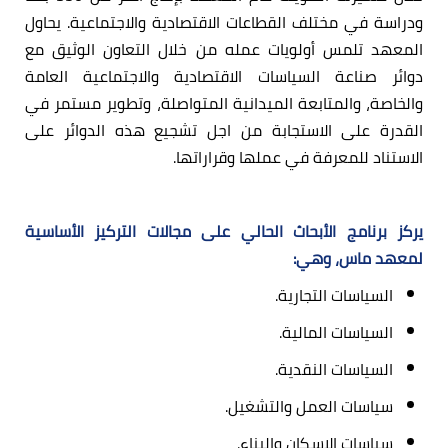
ودراسة في مختلف القطاعات الاقتصادية والاجتماعية. يحاول
المعهد تلمس أولويات عمله من خلال التعاون الوثيق مع
دوائر صناعة السياسات الاقتصادية والاجتماعية العامة
والخاصة، والمتابعة الميدانية المتواصلة، وتطوير مستمر في
القدرة على الاستجابة من اجل تشجيع هذه الدوائر على
الاستناد للمعرفة في عملها وقراراتها.
يركز برنامج الأبحاث الحالي على مجالات التركيز الأساسية
لمعهد ماس، وهي:
السياسات التجارية.
السياسات المالية.
السياسات النقدية.
سياسات العمل والتشغيل.
سياسات الإسكان والبناء.