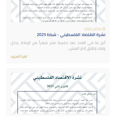
03 أذار 2025
نشرة الاقتصاد الفلسطيني - شباط 2025
أبرز ما في العدد: بعد خمسة عشر شهراً من الإبادة، يدخل
وقف إطلاق النار الهش...
اقرأ المزيد