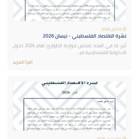
03 أيار 2026
نشرة الاقتصاد الفلسطيني - نيسان 2026
أبرز ما في العدد: تعكس موازنة الطوارئ لعام 2026 دخول
الحكومة الفلسطينية مر...
اقرأ المزيد
01 نيسان 2026