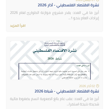
نشرة الاقتصاد الفلسطيني - آذار 2026
أبرز ما في العدد: يقدر مشروع موازنة الطوارئ لعام 2026
إيرادات العام بنحو 1...
اقرأ المزيد
02 أذار 2026
نشرة الاقتصاد الفلسطيني - شباط 2026
أبرز ما في العدد: عقب عام بالغ الصعوبة اتسم بضغوط مالية
شديدة نتيجة استمرا...