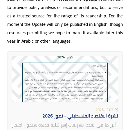
to provide policy analysis or recommendations, but to serve
as a trusted source for the range of its readership. For the
moment the Update will only be published in English, though
resources permitting we hope to make it available later this
year in Arabic or other languages.
03 آب 2026
نشرة الاقتصاد الفلسطيني - تموز 2026
أبرز ما في العدد: تشريعات إسرائيلية جديدة ستحول احتجاز