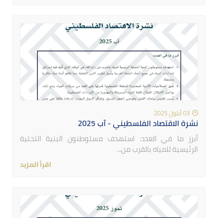
03 أيلول 2025
نشرة الاقتصاد الفلسطيني - آب 2025
أبرز ما في العدد: استهدف مستوطنون البنية التحتية
الرئيسية للمياه بالقرب من...
اقرأ المزيد