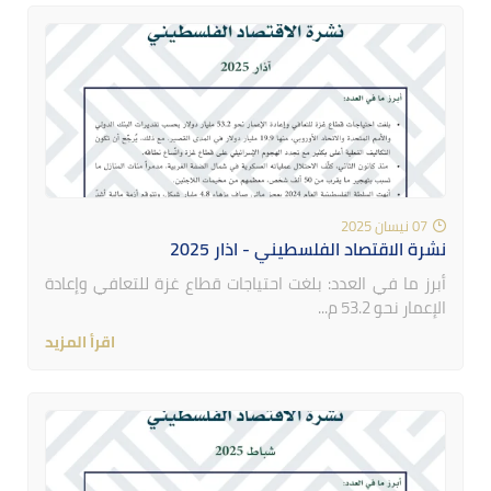
07 نيسان 2025
نشرة الاقتصاد الفلسطيني - اذار 2025
أبرز ما في العدد: بلغت احتياجات قطاع غزة للتعافي وإعادة
الإعمار نحو 53.2 م...
اقرأ المزيد