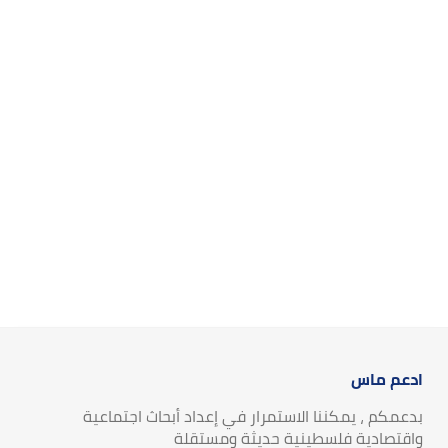
ادعم ماس
بدعمكم ، يمكننا الاستمرار في إعداد أبحاث اجتماعية
واقتصادية فلسطينية حديثة ومستقلة