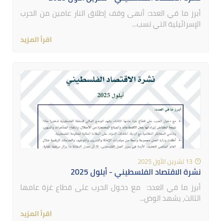
أبرز ما في العدد: أنهى وقف إطلاق النار عامين من الحرب
الإسرائيلية التي تسب...
اقرأ المزيد
13 تشرين الأول 2025
نشرة الاقتصاد الفلسطيني - أيلول 2025
أبرز ما في العدد: مع دخول الحرب على قطاع غزة عامها
الثالث، يشهد الوض...
اقرأ المزيد