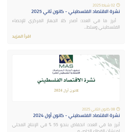
02 شباط 2025
نشرة الاقتصاد الفلسطيني - كانون ثاني 2025
أبرز ما في العدد: أصدر كلا الجهاز المركزي للإحصاء
الفلسطيني وسلط...
اقرأ المزيد
08 كانون الثاني 2025
نشرة الاقتصاد الفلسطيني - كانون أول 2024
أبرز ما في العدد: انخفاض بنحو 55 % في الإنتاج المحلي
لمنشآت القطاع الخاص و...