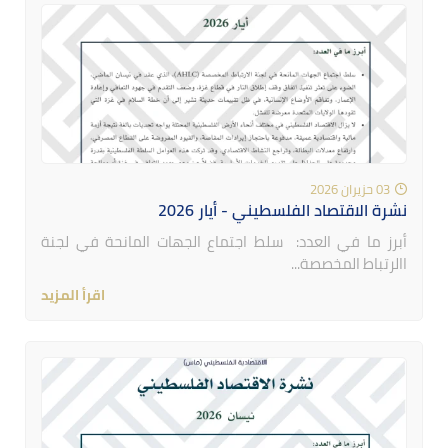
03 حزيران 2026
نشرة الاقتصاد الفلسطيني - أيار 2026
أبرز ما في العدد: سلط اجتماع الجهات المانحة في لجنة
االرتباط المخصصة...
اقرأ المزيد