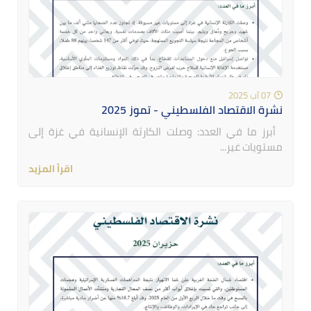
07 آب 2025
نشرة الاقتصاد الفلسطيني - تموز 2025
أبرز ما في العدد: وصلت الكارثة الإنسانية في غزة إلى
مستويات غير...
اقرأ المزيد