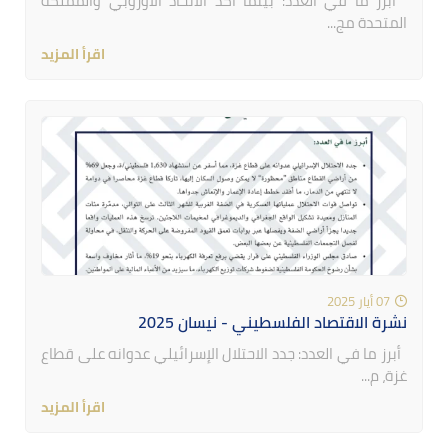
أبرز ما في العدد: بينما أكد الاتحاد الأوروبي والمملكة
المتحدة مج...
اقرأ المزيد
07 أيار 2025
نشرة الاقتصاد الفلسطيني - نيسان 2025
أبرز ما في العدد: جدد الاحتلال الإسرائيلي عدوانه على قطاع
غزة، م...
اقرأ المزيد