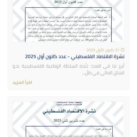
31 كانون الأول 2025
نشرة الاقتصاد الفلسطيني - عدد كانون أول 2025
أبرز ما في العدد: تتّجه السلطة الوطنية الفلسطينية نحو
الشلل المالي في ظلّ...
اقرأ المزيد