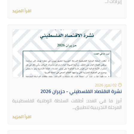
إيرادات ا...
اقرأ المزيد
02 تموز 2026
نشرة الاقتصاد الفلسطيني - حزيران 2026
أبرز ما في العدد: أطلقت السلطة الوطنية الفلسطينية
المرحلة التجريبية لتطبيق...
اقرأ المزيد