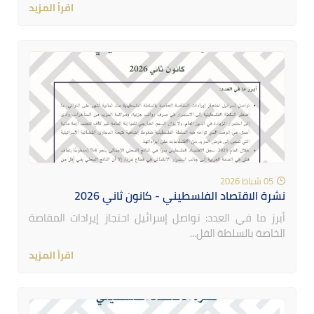
اقرأ المزيد
05 شباط 2026
نشرة الاقتصاد الفلسطيني - كانون ثاني 2026
أبرز ما في العدد: تواصل إسرائيل احتجاز إيرادات المقاصة
الخاصة بالسلطة الفل...
اقرأ المزيد