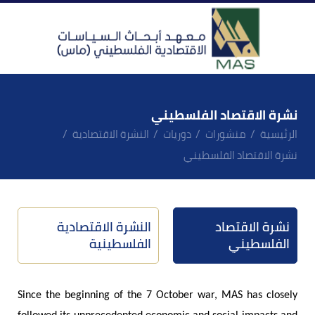
نشرة الاقتصاد الفلسطيني
الرئيسية
منشورات
دوريات
النشرة الاقتصادية
نشرة الاقتصاد الفلسطيني
نشرة الاقتصاد
النشرة الاقتصادية
الفلسطيني
الفلسطينية
Since the beginning of the 7 October war, MAS has closely