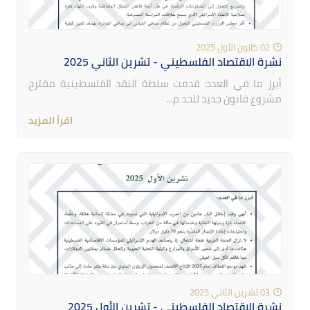
02 كانون الأول 2025
نشرة الاقتصاد الفلسطيني - تشرين الثاني 2025
أبرز ما في العدد: قدمت سلطة النقد الفلسطينية مقترح
مشروع قانون جديد للحد م...
اقرأ المزيد
03 تشرين الثاني 2025
نشرة الاقتصاد الفلسطيني - تشرين الأول 2025