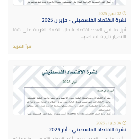
02 تموز 2025
نشرة الاقتصاد الفلسطيني - حزيران 2025
أبرز ما في العدد: اقتصاد شمال الضفة الغربية على شفا
الانهيار نتيجة المداهم...
اقرأ المزيد
04 حزيران 2025
نشرة الاقتصاد الفلسطيني - أيار 2025