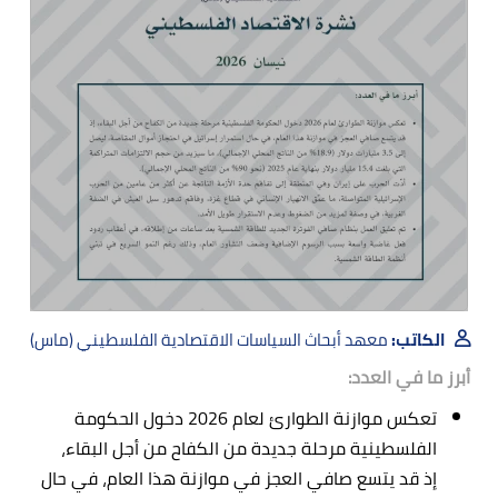
الكاتب:
معهد أبحاث السياسات الاقتصادية الفلسطيني (ماس)
أبرز ما في العدد:
تعكس موازنة الطوارئ لعام 2026 دخول الحكومة
الفلسطينية مرحلة جديدة من الكفاح من أجل البقاء،
إذ قد يتسع صافي العجز في موازنة هذا العام، في حال