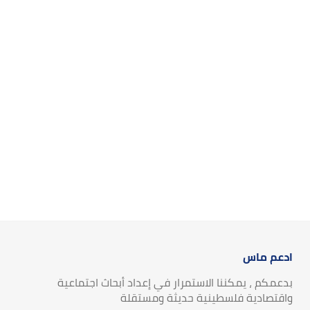
ادعم ماس
بدعمكم ، يمكننا الاستمرار في إعداد أبحاث اجتماعية
واقتصادية فلسطينية حديثة ومستقلة