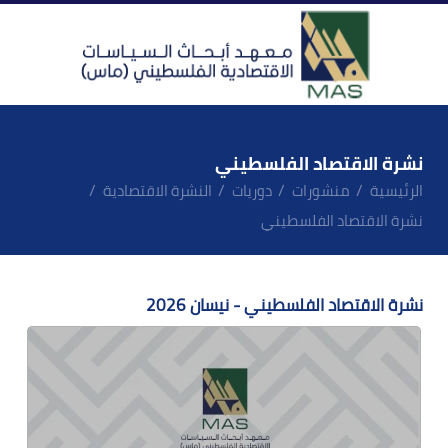
نشرة الاقتصاد الفلسطيني
الرئيسية
منشورات
دوريات
النشرة الاقتصادية
نشرة الاقتصاد الفلسطيني
نشرة الاقتصاد الفلسطيني - نيسان 2026