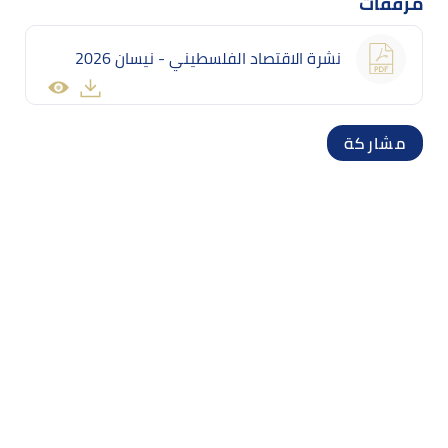
مرفقات
نشرة الاقتصاد الفلسطيني - نيسان 2026
مشاركة