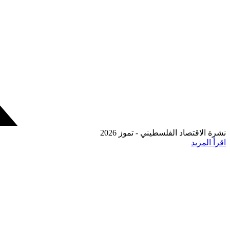
نشرة الاقتصاد الفلسطيني - تموز 2026
اقرأ المزيد