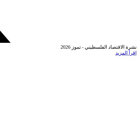
نشرة الاقتصاد الفلسطيني - تموز 2026
اقرأ المزيد