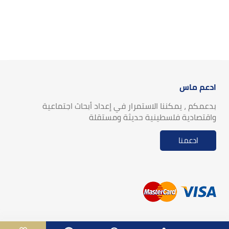
ادعم ماس
بدعمكم ، يمكننا الاستمرار في إعداد أبحاث اجتماعية
واقتصادية فلسطينية حديثة ومستقلة
ادعمنا