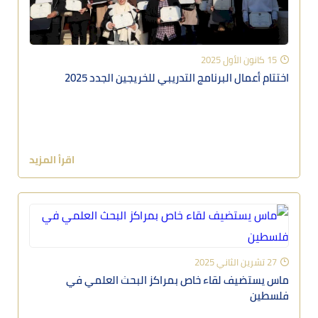
15 كانون الأول 2025
اختتام أعمال البرنامج التدريبي للخريجين الجدد 2025
اقرأ المزيد
27 تشرين الثاني 2025
ماس يستضيف لقاء خاص بمراكز البحث العلمي في
فلسطين