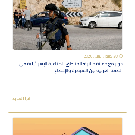
28 كانون الثاني 2026
حوار مع جمانة جنازرة: المناطق الصناعية الإسرائيلية في
الضفة الغربية بين السيطرة والإخضاع
اقرأ المزيد