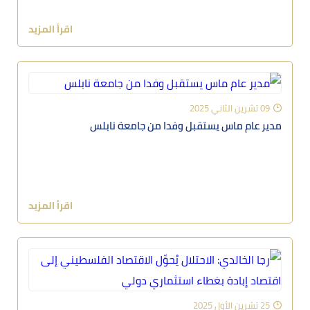
اقرأ المزيد
09 تشرين الثاني 2025
مدير عام ماس يستقبل وفدا من جامعة نابلس
اقرأ المزيد
25 تشرين الأول 2025