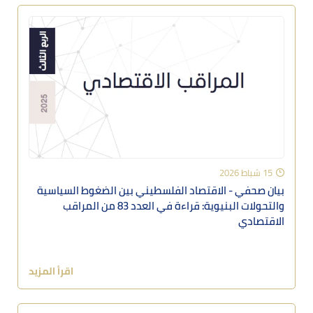
15 شباط 2026
بيان صحفي - الاقتصاد الفلسطيني بين الضغوط السياسية
والتحولات البنيوية: قراءة في العدد 83 من المراقب
الاقتصادي
اقرأ المزيد