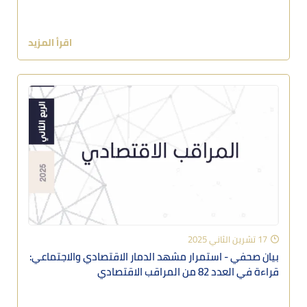
اقرأ المزيد
17 تشرين الثاني 2025
بيان صحفي - استمرار مشهد الدمار الاقتصادي والاجتماعي:
قراءة في العدد 82 من المراقب الاقتصادي