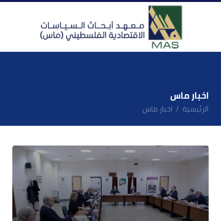
اخبار ماس
الرئيسية
اخبار ماس