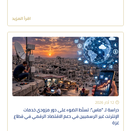
اقرأ المزيد
12 أذار 2026
دراسة لـ "ماس": تسلّط الضوء على دور مزودي خدمات
الإنترنت غير الرسميين في دعم الاقتصاد الرقمي في قطاع
غزة