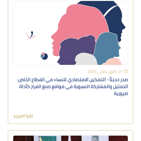
21 كانون الثاني 2026
صدر حديثاً - التمكين الاقتصادي للنساء في القطاع الخاص:
التمثيل والمشاركة النسوية في مواقع صنع القرار كأداة
ضرورية
اقرأ المزيد