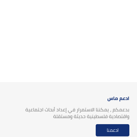
ادعم ماس
بدعمكم ، يمكننا الاستمرار في إعداد أبحاث اجتماعية
واقتصادية فلسطينية حديثة ومستقلة
ادعمنا