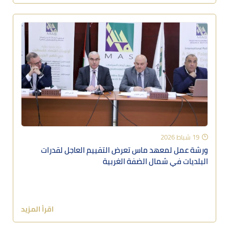
19 شباط 2026
ورشة عمل لمعهد ماس تعرض التقييم العاجل لقدرات
البلديات في شمال الضفة الغربية
اقرأ المزيد