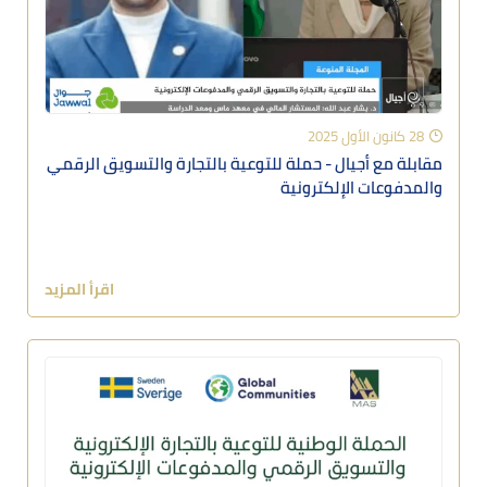
28 كانون الأول 2025
مقابلة مع أجيال - حملة للتوعية بالتجارة والتسويق الرقمي
والمدفوعات الإلكترونية
اقرأ المزيد