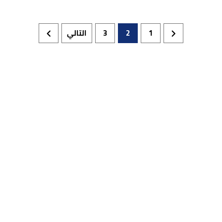
1
2
3
التالي