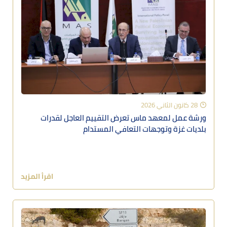
28 كانون الثاني 2026
ورشة عمل لمعهد ماس تعرض التقييم العاجل لقدرات
بلديات غزة وتوجهات التعافي المستدام
اقرأ المزيد