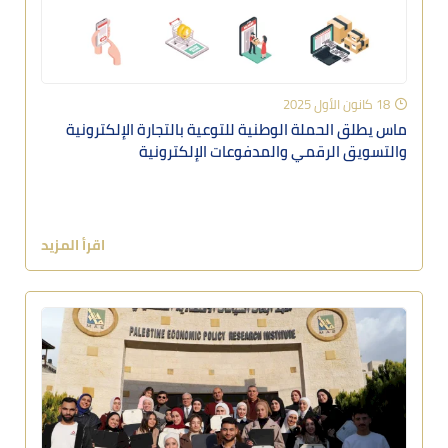
18 كانون الأول 2025
ماس يطلق الحملة الوطنية للتوعية بالتجارة الإلكترونية
والتسويق الرقمي والمدفوعات الإلكترونية
اقرأ المزيد