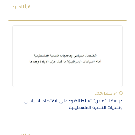
اقرأ المزيد
24 شباط 2026
دراسة لـ "ماس": تسلط الضوء على الاقتصاد السياسي
وتحديات التنمية الفلسطينية