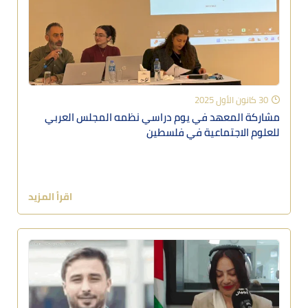
30 كانون الأول 2025
مشاركة المعهد في يوم دراسي نظمه المجلس العربي
للعلوم الاجتماعية في فلسطين
اقرأ المزيد