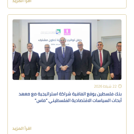
اقرأ المزيد
22 شباط 2026
بنك فلسطين يوقع اتفاقية شراكة استراتيجية مع معهد
أبحاث السياسات الاقتصادية الفلسطيني "ماس"
اقرأ المزيد