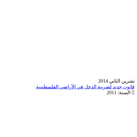
تشرين الثاني 2014
قانون جديد لضريبة الدخل في الأراضي الفلسطينية
السنة:
2011