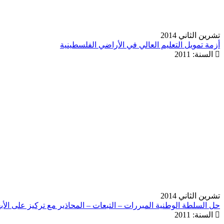
تشرين الثاني 2014
أزمة تمويل التعليم العالي في الأراضي الفلسطينية
السنة:
2011
تشرين الثاني 2014
حل السلطة الوطنية المبررات – التبعات – المحاذير مع تركيز على الأبع
السنة:
2011