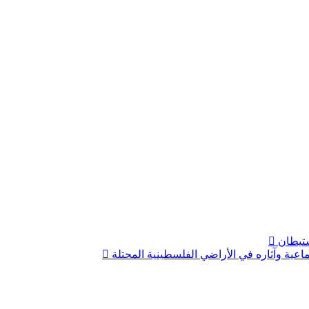
استيطان
تماعية وآثاره في الأراضي الفلسطينية المحتلة