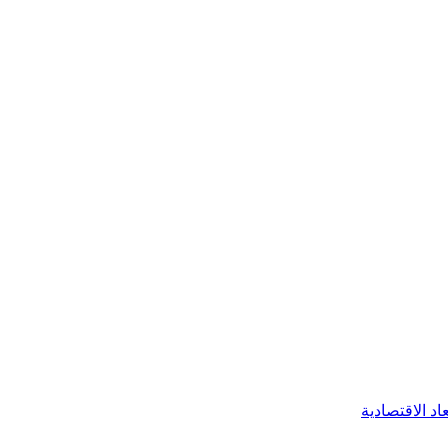
اد الاقتصادية