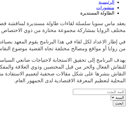
الرئيسية
منشورات
الطاولة المستديرة
مختلف الزوايا بمشاركة مجموعة مختارة من ذوي الاختصاص وال
في إطار الاعداد لكل لقاء في هذا البرنامج يقوم المعهد بصياغ
من زوايا أو مواقع ومصالح مختلفة تجاه القضية موضوع النقاش.
يهدف البرنامج إلى تحقيق الاستجابة لاحتياجات صانعي السياسا
للنقاش الفعال والحر من قبل المختصين وذوي العلاقة والمفكر
النقاش بنشرها على شكل مقالات صحفية لتعميم الاستفادة من
المحلية لتعظيم المعرفة الاقتصادية لدى الجمهور العام.
ابحث