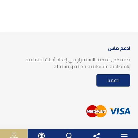
ادعم ماس
بدعمكم ، يمكننا الاستمرار في إعداد أبحاث اجتماعية
واقتصادية فلسطينية حديثة ومستقلة
ادعمنا