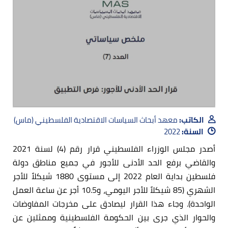
الكاتب:
معهد أبحاث السياسات الاقتصادية الفلسطيني (ماس)
السنة:
2022
أصدر مجلس الوزراء الفلسطيني قرار رقم (4) لسنة 2021
والقاضي برفع الحد الأدنى للأجور في جميع مناطق دولة
فلسطين بداية العام 2022 إلى مستوى 1880 شيكلاً للأجر
الشهري (85 شيكلاً للأجر اليومي، و10.5 أجر عن ساعة العمل
الواحدة). وجاء هذا القرار ليصادق على مخرجات المفاوضات
والحوار الذي جرى بين الحكومة الفلسطينية وممثلين عن