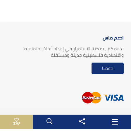
ادعم ماس
بدعمكم ، يمكننا الاستمرار في إعداد أبحاث اجتماعية
واقتصادية فلسطينية حديثة ومستقلة
ادعمنا
روابط مفيدة