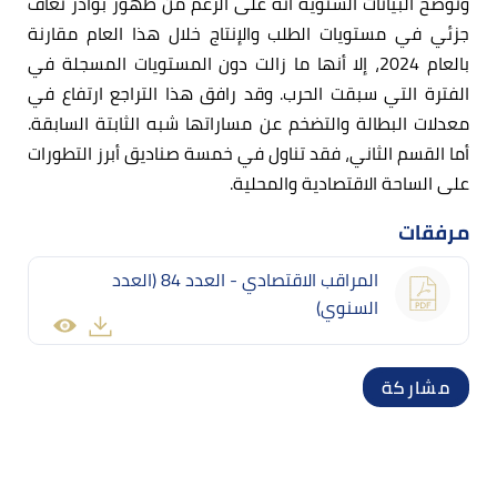
وتوضح البيانات السنوية أنه على الرغم من ظهور بوادر تعاف
جزئي في مستويات الطلب والإنتاج خلال هذا العام مقارنة
بالعام 2024، إلا أنها ما زالت دون المستويات المسجلة في
الفترة التي سبقت الحرب. وقد رافق هذا التراجع ارتفاع في
معدلات البطالة والتضخم عن مساراتها شبه الثابتة السابقة.
أما القسم الثاني، فقد تناول في خمسة صناديق أبرز التطورات
على الساحة الاقتصادية والمحلية.
مرفقات
المراقب الاقتصادي - العدد 84 (العدد
السنوي)
مشاركة