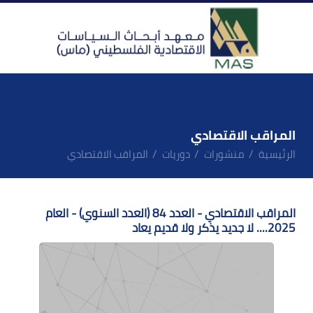
المراقب الاقتصادي
الرئيسية
منشورات
دوريات
المراقب الاقتصادي
المراقب الاقتصادي - العدد 84 (العدد السنوي) - العام
2025.... لا جديد يذكر ولا قديم يعاد