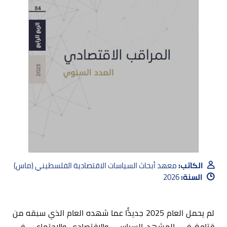
الكاتب:
معهد أبحاث السياسات الاقتصادية الفلسطيني (ماس)
السنة:
2026
لم يحمل العام 2025 جديدًًا عما شهده العام الذي سبقه من
قتامة في المشهد السياسي والاقتصادي والاجتماعي في