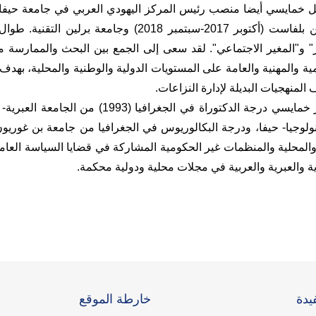
في جامعة كوين بلفاست (أكتوبر 2017-سبتمبر 18
ر" و"المغير الاجتماعي". لقد سعى إلى الجمع بين البحث والممارسة من 
مية والمهنية والعامة على المستويات الدولية والوطنية والمحلية، بهدف 
المنهجيات البديلة لإدارة النزاعات.
 والمحلية والمنظمات غير الحكومية المشاركة في قضايا السياسة العامة 
زية والعبرية والعربية في مجلات محلية ودولية محكمة.
يدة
خارطة الموقع