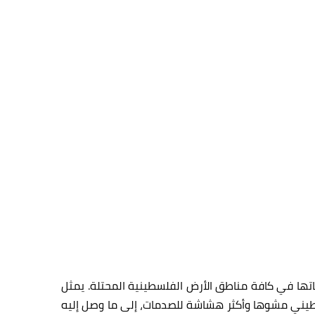
رجاتها في كافة مناطق الأرض الفلسطينية المحتلة. يمثل
لفلسطيني مشوها وأكثر هشاشة للصدمات، إلى ما وصل إليه