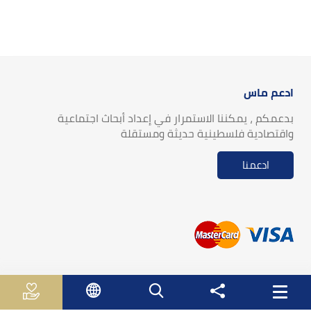
ادعم ماس
بدعمكم ، يمكننا الاستمرار في إعداد أبحاث اجتماعية
واقتصادية فلسطينية حديثة ومستقلة
ادعمنا
روابط مفيدة