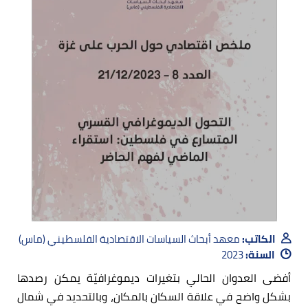
الكاتب:
معهد أبحاث السياسات الاقتصادية الفلسطيني (ماس)
السنة:
2023
أفضى العدوان الحالي بتغيرات ديموغرافيّة يمكن رصدها
بشكل واضح في علاقة السكان بالمكان، وبالتحديد في شمال