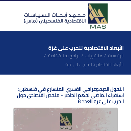
الأبعاد الاقتصادية للحرب على غزة
الرئيسية
منشورات
برامج بحثية خاصة
الأبعاد الاقتصادية للحرب على غزة
التحول الديموغرافي القسري المتسارع في فلسطين:
استقراء الماضي لفهم الحاضر - ملخص اقتصادي حول
الحرب على غزة العدد 8