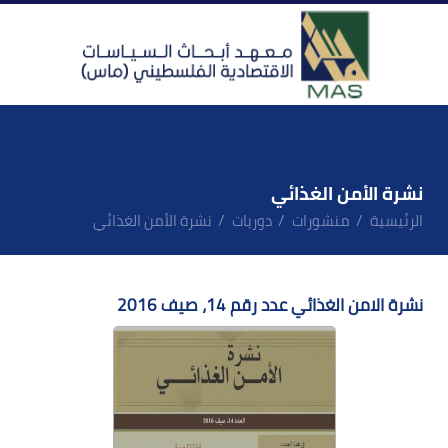
نشرة الأمن الغذائي
الرئيسية
منشورات
دوريات
نشرة الأمن الغذائي
نشرة الامن الغذائي عدد رقم 14، صيف 2016