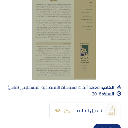
الكاتب:
معهد أبحاث السياسات الاقتصادية الفلسطيني (ماس)
السنة:
2016
تحميل الملف