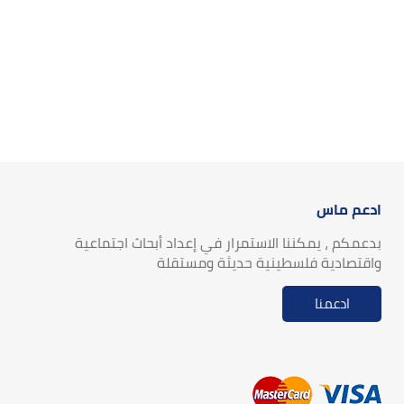
ادعم ماس
بدعمكم ، يمكننا الاستمرار في إعداد أبحاث اجتماعية
واقتصادية فلسطينية حديثة ومستقلة
ادعمنا