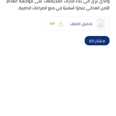
والذي يرى في بناء قدرات المجتمعات على مواجهة انعدام
الأمن الغذائي عنصرًا أساسيًا في منع الصراعات الدامية.
تحميل الملف
مشاركة