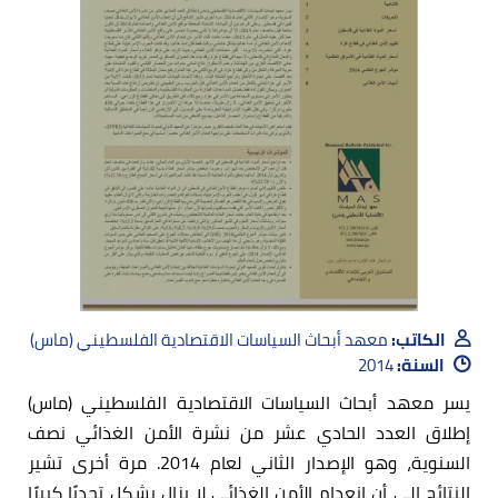
الكاتب:
معهد أبحاث السياسات الاقتصادية الفلسطيني (ماس)
السنة:
2014
يسر معهد أبحاث السياسات الاقتصادية الفلسطيني (ماس)
إطلاق العدد الحادي عشر من نشرة الأمن الغذائي نصف
السنوية، وهو الإصدار الثاني لعام 2014. مرة أخرى تشير
النتائج إلى أن انعدام الأمن الغذائي لا يزال يشكل تحديًا كبيرًا