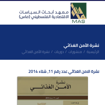
نشرة الأمن الغذائي
الرئيسية
منشورات
دوريات
نشرة الأمن الغذائي
نشرة الامن الغذائي عدد رقم 11، شتاء 2014