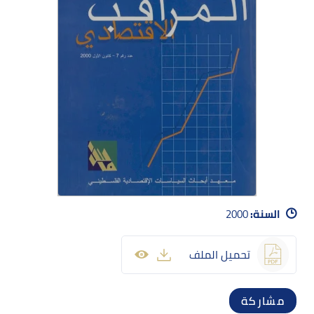
السنة:
2000
تحميل الملف
مشاركة