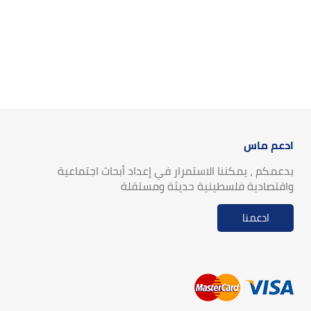
ادعم ماس
بدعمكم ، يمكننا الاستمرار في إعداد أبحاث اجتماعية
واقتصادية فلسطينية حديثة ومستقلة
ادعمنا