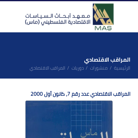
المراقب الاقتصادي
الرئيسية
منشورات
دوريات
المراقب الاقتصادي
المراقب الاقتصادي عدد رقم 7، كانون أول 2000