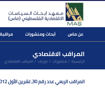
عن ماس
أبحاث ومنشورات
مراقبة 
فريق العمل ورسالة المدير العام
منصة المراقب الاقتصادي ال
عن المراقبة الاقتصا
المراقب الاقتصادي
الرئيسية
منشورات
دوريات
المراقب الاقتصادي
المراقب الربعي عدد رقم 30، تشرين الأول 2012