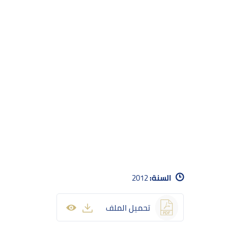
السنة:
2012
تحميل الملف