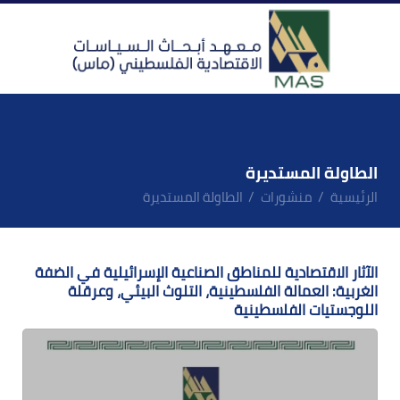
الطاولة المستديرة
الرئيسية
منشورات
الطاولة المستديرة
الآثار الاقتصادية للمناطق الصناعية الإسرائيلية في الضفة
الغربية: العمالة الفلسطينية، التلوث البيئي، وعرقلة
اللوجستيات الفلسطينية