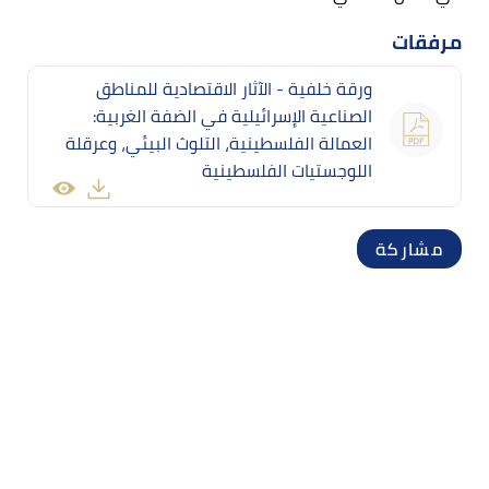
مرفقات
ورقة خلفية - الآثار الاقتصادية للمناطق
الصناعية الإسرائيلية في الضفة الغربية:
العمالة الفلسطينية، التلوث البيئي، وعرقلة
اللوجستيات الفلسطينية
مشاركة