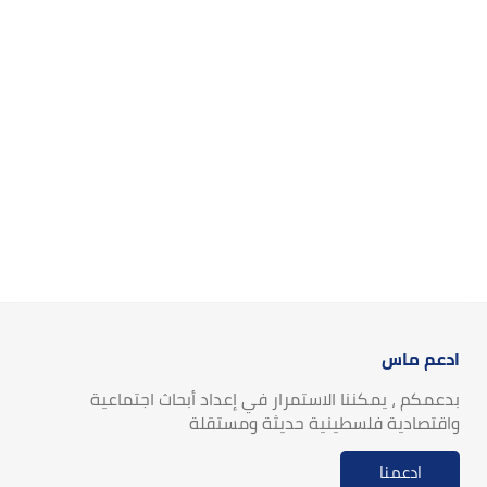
ادعم ماس
بدعمكم ، يمكننا الاستمرار في إعداد أبحاث اجتماعية
واقتصادية فلسطينية حديثة ومستقلة
ادعمنا