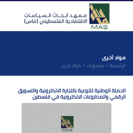
مواد أخرى
الرئيسية
منشورات
مواد أخرى
الحملة الوطنية للتوعية بالتجارة الالكترونية والتسويق
الرقمي والمدفوعات الالكترونية في فلسطين