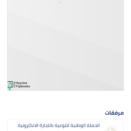
مرفقات
الحملة الوطنية للتوعية بالتجارة الالكترونية