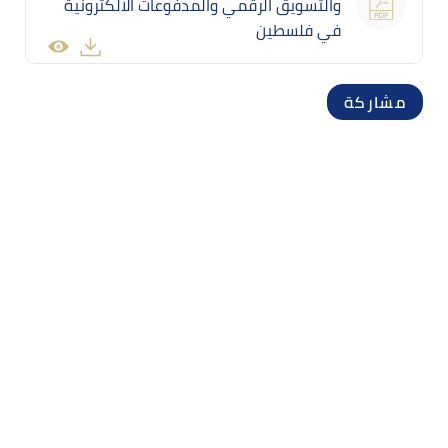
والتسويق الرقمي والمدفوعات الالكترونية
في فلسطين
مشاركة