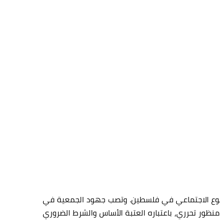
 النوع الاجتماعي في فلسطين. وتصب جهود الجمعية في
نظور تحرري، باعتباره العتبة الأساس والشرط الضروري