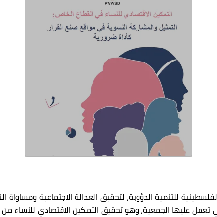
فلسطينية للتنمية الدؤوبة، لتحقيق العدالة الاجتماعية ومساواة
تي تعمل عليها الجمعية، وهو تحقيق التمكين الاقتصادي للنساء من م