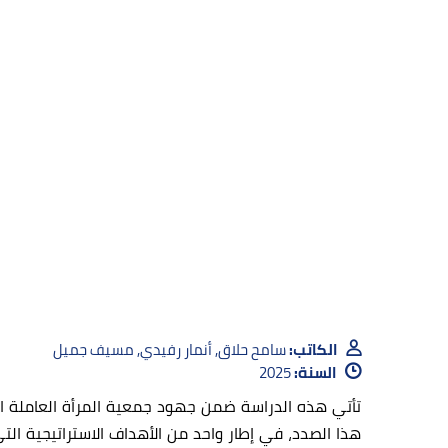
الكاتب:
سامح حلاق, أنمار رفيدي, مسيف جميل
السنة:
2025
تأتي هذه الدراسة ضمن جهود جمعية المرأة العاملة ال
هذا الصدد، في إطار واحد من الأهداف الاستراتيجية ال