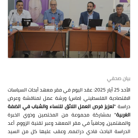
بيان صحفي
الأحد 25 أيار 2025: عقد اليوم في مقر معهد أبحاث السياسات
الاقتصادية الفلسطيني (ماس) ورشة عمل لمناقشة وعرض
دراسة "
تعزيز فرص العمل اللائق للنساء والشباب في الضفة
الغربية
" بمشاركة مجموعة من المختصين وذوي الخبرة
والمهتمين، وجاهياً في مقر المعهد وعبر تقنية الزووم. أعد
الدراسة الباحث فادي دراغمه، وعقب عليها كل من السيد