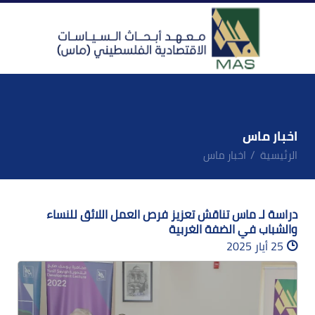
اخبار ماس
الرئيسية
اخبار ماس
دراسة لـ ماس تناقش تعزيز فرص العمل اللائق للنساء
والشباب في الضفة الغربية
25 أيار 2025