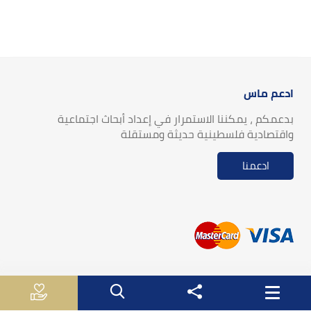
ادعم ماس
بدعمكم ، يمكننا الاستمرار في إعداد أبحاث اجتماعية
واقتصادية فلسطينية حديثة ومستقلة
ادعمنا
روابط مفيدة