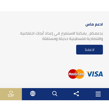
ادعم ماس
بدعمكم ، يمكننا الاستمرار في إعداد أبحاث اجتماعية
واقتصادية فلسطينية حديثة ومستقلة
ادعمنا
روابط مفيدة