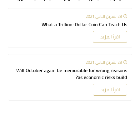
28 تشرين الثاني 2021
What a Trillion-Dollar Coin Can Teach Us
اقرأ المزيد
28 تشرين الثاني 2021
Will October again be memorable for wrong reasons
as economic risks build?
اقرأ المزيد