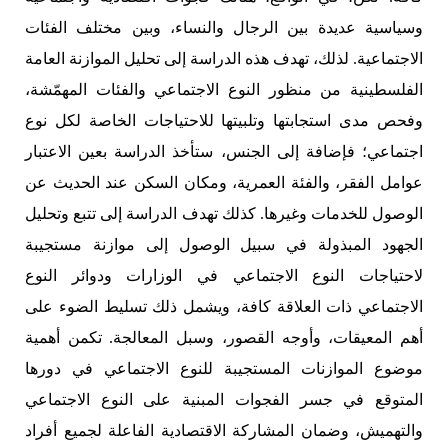
وسياسية عديدة بين الرجال والنساء، وبين مختلف الفئات
الاجتماعية. لذلك، تهدف هذه الدراسة إلى تحليل الموازنة العامة
الفلسطينية من منظور النوع الاجتماعي والفئات المهمّشة،
وفحص مدى استجابتها وتلبيتها للاحتياجات الخاصة لكل نوع
اجتماعي؛ فإضافة إلى الجنس، ستأخذ الدراسة بعين الاعتبار
عوامل الفقر، والفئة العمرية، ومكان السكن عند الحديث عن
الوصول للخدمات وغيرها. كذلك تهدف الدراسة إلى تتبع وتحليل
الجهود المبذولة في سبيل الوصول إلى موازنة مستجيبة
لاحتياجات النوع الاجتماعي في الوزارات ودوائر النوع
الاجتماعي ذات العلاقة كافة، ويشمل ذلك تسليط الضوء على
أهم المعيقات، وأوجه القصور، وسبل المعالجة. تكمن أهمية
موضوع الموازنات المستجيبة للنوع الاجتماعي في دورها
المتوقع في جسر الفجوات المبنية على النوع الاجتماعي
والتهميش، وضمان المشاركة الاقتصادية الفاعلة لجميع أفراد