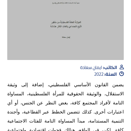
الكاتب:
ايمان سعادة
السنة:
2022
يضمن القانون الأساسي الفلسطيني، إضافة إلى وثيقة
الاستقلال، والوثيقة الحقوقية للمرأة الفلسطينية، المساواة
التامة لأفراد المجتمع كافة، بغض النظر عن الجنس، أو أي
اعتبارات أخرى. كذلك تتضمن الخطط عبر القطاعية، وأجندة
التنمية المستدامة، مبدأ المساواة التامة للفئات الاجتماعية
كافة. لكن، في الواقع، هنالك فجوات اقتصادية واجتماعية