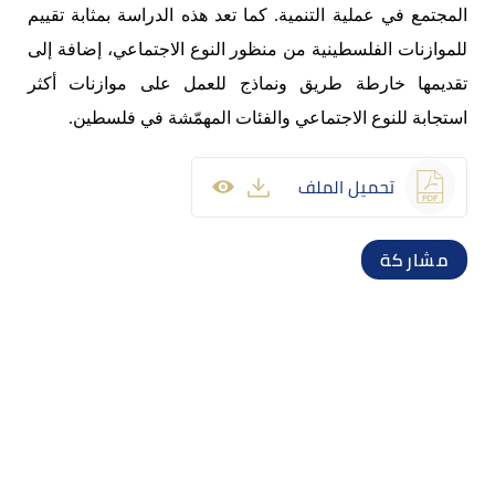
المجتمع في عملية التنمية. كما تعد هذه الدراسة بمثابة تقييم
للموازنات الفلسطينية من منظور النوع الاجتماعي، إضافة إلى
تقديمها خارطة طريق ونماذج للعمل على موازنات أكثر
استجابة للنوع الاجتماعي والفئات المهمّشة في فلسطين.
تحميل الملف
مشاركة