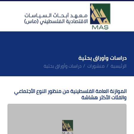
دراسات وأوراق بحثية
الرئيسية
منشورات
دراسات وأوراق بحثية
الموازنة العامة الفلسطينية من منظور النوع الأجتماعي
والفئات الأكثر هشاشة