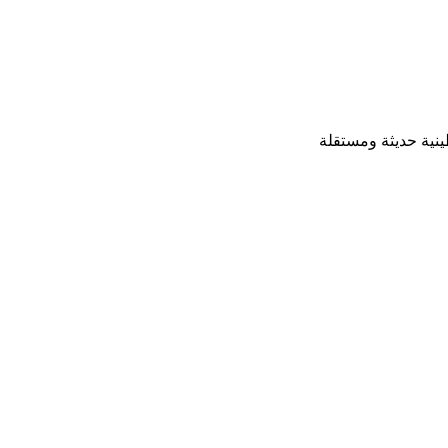
ينية حديثة ومستقلة