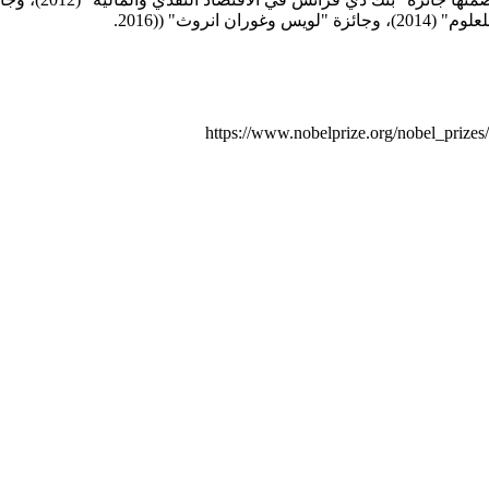
https://www.nobelprize.org/nobel_prizes