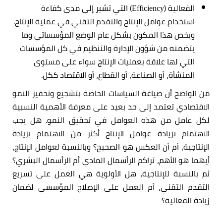
الفعالية (
) التي تشير إلى مدى كفاءة
Efficiency
استخدام عوامل الإنتاج والتقدم التقني في عملية الإنتاج.
ويخص هذا المكون بشكل عام الوضع المؤسساتي وما
يتضمنه من شؤون الإدارة والتنظيم في كل المؤسسات
التي لها علاقة بعمليات الإنتاج سواء على مستوى
المنشأة، أو الصناعة، أو القطاع، أو الاقتصاد ككل.
من الواضح أن صياغة السياسات الخاصة بتشجيع وتحفيز النمو
الاقتصادي تعتمد إلى حد بعيد على معرفة الأهمية النسبية
لكل عامل من هذه العوامل في تحقيق النمو. هل يجب
الاهتمام بزيادة عوامل الإنتاج أكثر من الاهتمام بزيادة
الإنتاجية، أم أن العكس هو الصحيح؟ وبالنسبة لعوامل الإنتاج،
أيهما هو الأهم، تراكم الرأسمال المادي أم الرأسمال البشري؟
ثم بالنسبة للإنتاجية، هل الأولوية هي العمل على تسريع
التقدم التقني، أم العمل على الإصلاح المؤسسي لضمان
زيادة الفعالية؟