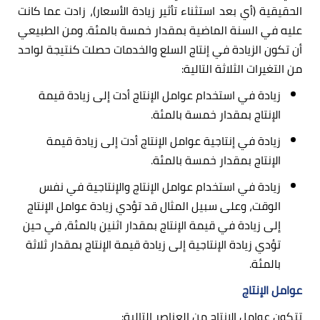
الحقيقية (أي بعد استثناء تأثير زيادة الأسعار)، زادت عما كانت
عليه في السنة الماضية بمقدار خمسة بالمئة. ومن الطبيعي
أن تكون الزيادة في إنتاج السلع والخدمات حصلت كنتيجة لواحد
من التغيرات الثلاثة التالية:
زيادة في استخدام عوامل الإنتاج أدت إلى زيادة قيمة
الإنتاج بمقدار خمسة بالمئة.
زيادة في إنتاجية عوامل الإنتاج أدت إلى زيادة قيمة
الإنتاج بمقدار خمسة بالمئة.
زيادة في استخدام عوامل الإنتاج والإنتاجية في نفس
الوقت، وعلى سبيل المثال قد تؤدي زيادة عوامل الإنتاج
إلى زيادة في قيمة الإنتاج بمقدار اثنين بالمئة، في حين
تؤدي زيادة الإنتاجية إلى زيادة قيمة الإنتاج بمقدار ثلاثة
بالمئة.
عوامل الإنتاج
تتكون عوامل الإنتاج من العناصر التالية: