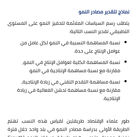
نماذج لتقدير مصادر النمو
يتطلب رسم السياسات الملائمة لتحفيز النمو على المستوى
التطبيقي تقدير النسب التالية:
نسبة المساهمة النسبية في النمو لكل عامل من
عوامل الإنتاج على حدة.
نسبة المساهمة الكلية لعوامل الإنتاج في النمو،
مقارنة مع نسبة مساهمة الإنتاجية في النمو.
نسبة مساهمة التقدم التقني في زيادة الإنتاجية،
مقارنة مع نسبة مساهمة تحسّن الفعالية في زيادة
الإنتاجية.
طور علماء الإقتصاد طريقتين لقياس هذه النسب. تهتم
الطريقة الأولى بدراسة مصادر النمو في بلد واحد خلال فترة