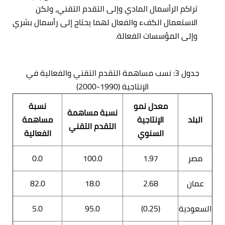
تراكم الرأسمال المادي وإلى التقدم التقني، ولكن
الاستعمال الكفء والفعال لهما يحتاج إلى رأسمال بشري
وإلى المؤسسات الفعالة.
جدول 3: نسب مساهمة التقدم التقني والفعالية في
الإنتاجية (1990-2000)
معدل نمو
نسبة
نسبة مساهمة
البلد
الإنتاجية
مساهمة
التقدم التقني
السنوي
الفعالية
مصر
1.97
100.0
0.0
عمان
2.68
18.0
82.0
السعودية
(0.25)
95.0
5.0