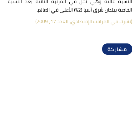
النسبة عالية وهي تحلّ في المرتبة الثانية بعد النسبة
الخاصة ببلدان شرق آسيا (2%) الأعلى في العالم.
(نشرت في المراقب الإقتصادي، العدد 17، 2009)
مشاركة